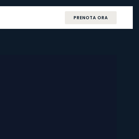
PRENOTA ORA
o
Contattaci